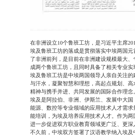
在非洲设立10个鲁班工坊，是习近平主席2
埃及鲁班工坊的落成是贯彻落实中埃两国元
了非洲前列，是目前在非洲建设规模最大、
成两个鲁班工坊，且同时具备了相关专业实
埃及鲁班工坊是中埃两国领导人亲自关注的
与汗水，凝聚智慧和理想，高起点规划、高
精神与携手并进、共同发展的国际合作理念
埃及是阿拉伯、非洲、伊斯兰、发展中大国
能源、数控等专业领域的应用技术人才需求
能培训，为埃及培养应用技术人才。作为两
进一步促进双方职业教育领域更广泛、更深
不久前，中埃双方签署了汉语教学纳入埃及