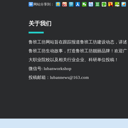
网站分享到：
关于我们
鲁班工坊网站旨在跟踪报道鲁班工坊建设动态，讲述
鲁班工坊生动故事，打造鲁班工坊靓丽品牌！欢迎广
大职业院校以及相关行业企业、科研单位投稿！
微信号: lubanworkshop
投稿邮箱：lubannews@163.com