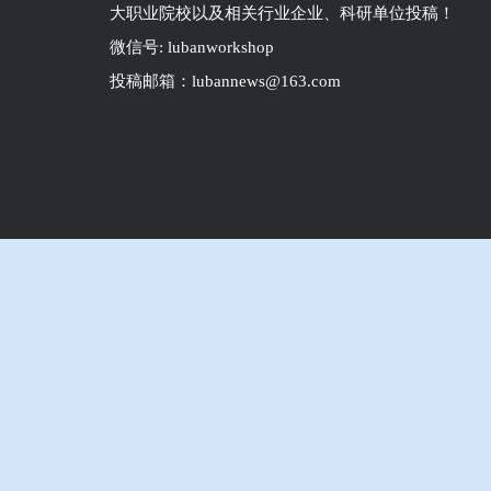
大职业院校以及相关行业企业、科研单位投稿！
微信号: lubanworkshop
投稿邮箱：lubannews@163.com