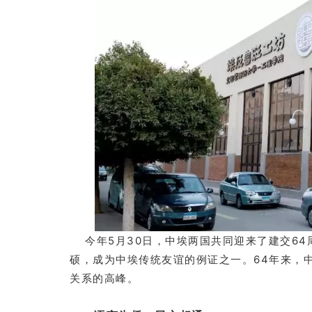
今年5月30日，中埃两国共同迎来了建交64
硕，成为中埃传统友谊的例证之一。64年来，
关系的高峰。