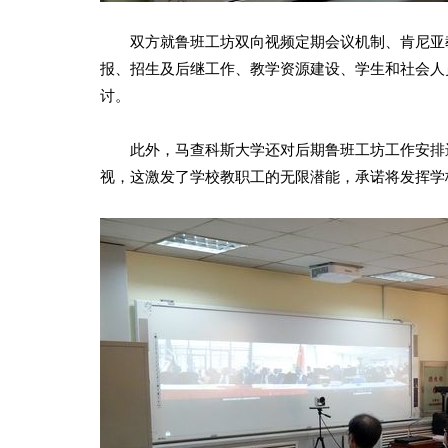
双方就鲁班工坊双向视频定期会议机制、肯尼亚教
报、招生及后继工作、教学资源建设、学生和社会人
讨。
此外，马查科斯大学还对后期鲁班工坊工作安排进
视，这激发了学校教职工的无限潜能，承诺将发挥学