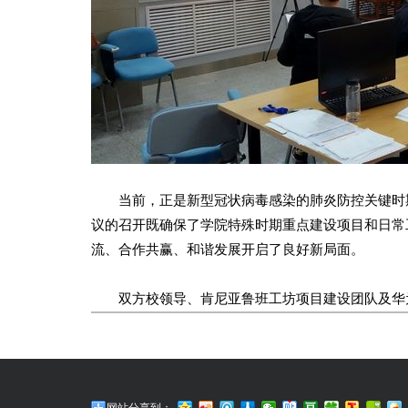
当前，正是新型冠状病毒感染的肺炎防控关键时期
议的召开既确保了学院特殊时期重点建设项目和日常
流、合作共赢、和谐发展开启了良好新局面。
双方校领导、肯尼亚鲁班工坊项目建设团队及华为