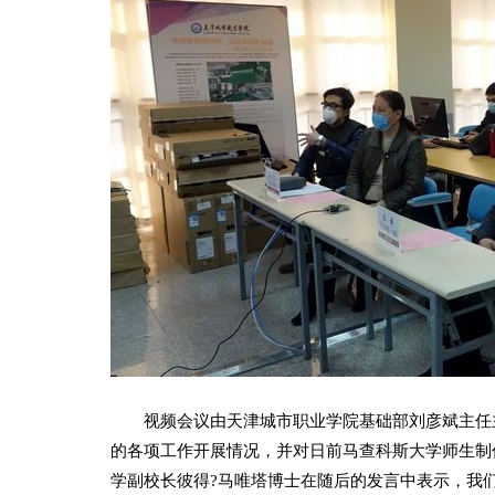
视频会议由天津城市职业学院基础部刘彦斌主任主
的各项工作开展情况，并对日前马查科斯大学师生制
学副校长彼得?马唯塔博士在随后的发言中表示，我