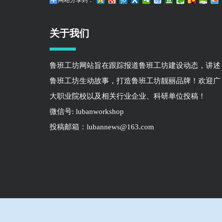
网站分享到：
关于我们
鲁班工坊网站旨在跟踪报道鲁班工坊建设动态，讲述
鲁班工坊生动故事，打造鲁班工坊靓丽品牌！欢迎广
大职业院校以及相关行业企业、科研单位投稿！
微信号: lubanworkshop
投稿邮箱：lubannews@163.com