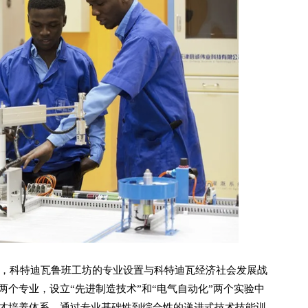
科特迪瓦鲁班工坊的专业设置与科特迪瓦经济社会发展战
个专业，设立“先进制造技术”和“电气自动化”两个实验中
才培养体系，通过专业基础性到综合性的递进式技术技能训