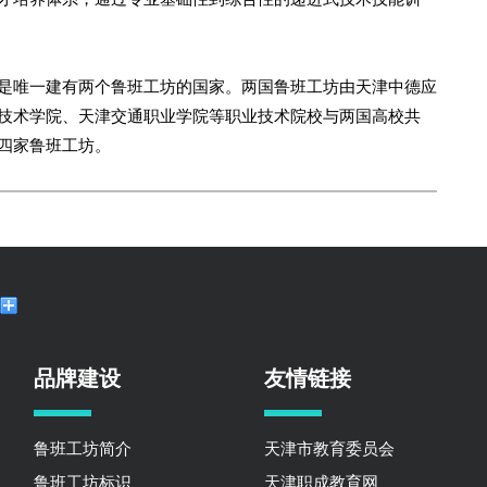
是唯一建有两个鲁班工坊的国家。两国鲁班工坊由天津中德应
技术学院、天津交通职业学院等职业技术院校与两国高校共
四家鲁班工坊。
品牌建设
友情链接
鲁班工坊简介
天津市教育委员会
鲁班工坊标识
天津职成教育网