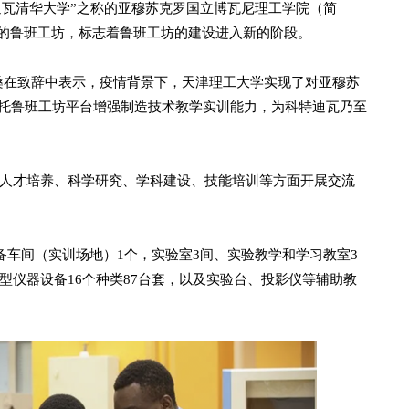
瓦清华大学”之称的亚穆苏克罗国立博瓦尼理工学院（简
设的鲁班工坊，标志着鲁班工坊的建设进入新的阶段。
在致辞中表示，疫情背景下，天津理工大学实现了对亚穆苏
托鲁班工坊平台增强制造技术教学实训能力，为科特迪瓦乃至
才培养、科学研究、学科建设、技能培训等方面开展交流
车间（实训场地）1个，实验室3间、实验教学和学习教室3
小型仪器设备16个种类87台套，以及实验台、投影仪等辅助教