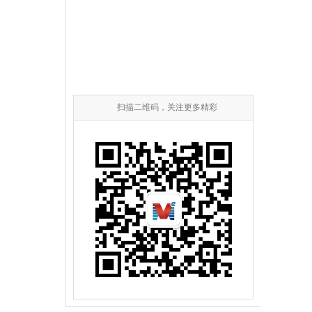
扫描二维码，关注更多精彩