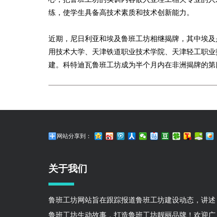
练，使学生具备高技术素质和技术创新能力。
近期，尼日利亚和埃及鲁班工坊相继揭牌，其中埃及
用技术大学、天津铁道职业技术学院、天津轻工职业
建。科特迪瓦鲁班工坊成为半个月内在非洲揭牌的第
网站分享到：
关于我们
鲁班工坊网站旨在跟踪报道鲁班工坊建设动态，讲述
鲁班工坊生动故事，打造鲁班工坊靓丽品牌！欢迎广