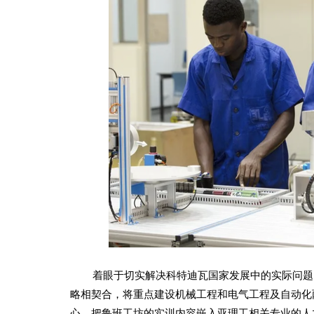
着眼于切实解决科特迪瓦国家发展中的实际问题，
略相契合，将重点建设机械工程和电气工程及自动化两
心，把鲁班工坊的实训内容嵌入亚理工相关专业的人