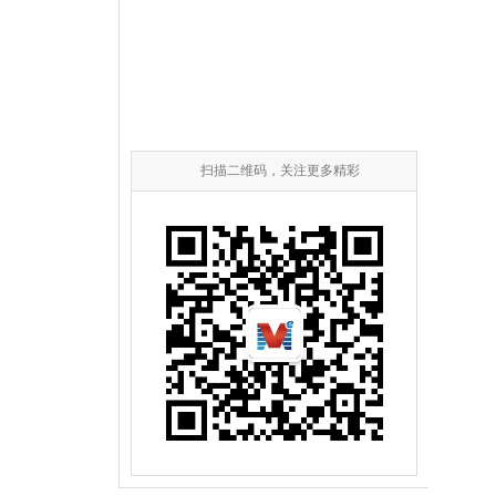
扫描二维码，关注更多精彩