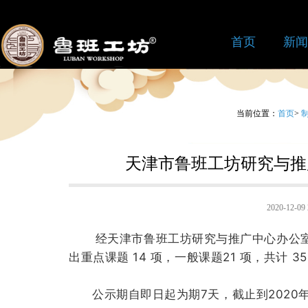
首页
新闻
当前位置：
首页
>
天津市鲁班工坊研究与推
2020-12-
经天津市鲁班工坊研究与推广中心办公室
出重点课题 14 项，一般课题21 项，共计 
公示期自即日起为期7天，截止到2020年