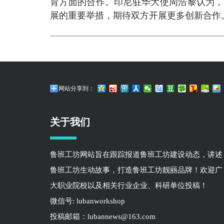
育方面的合作。印尼驻华大使周浩黎认为，
展的重要举措，期待双方开展更多创新合作
网站分享到：
关于我们
鲁班工坊网站旨在跟踪报道鲁班工坊建设动态，讲述
鲁班工坊生动故事，打造鲁班工坊靓丽品牌！欢迎广
大职业院校以及相关行业企业、科研单位投稿！
微信号: lubanworkshop
投稿邮箱：lubannews@163.com