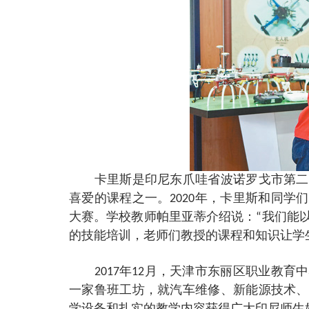
卡里斯是印尼东爪哇省波诺罗戈市第二职
喜爱的课程之一。2020年，卡里斯和同
大赛。学校教师帕里亚蒂介绍说：“我们能
的技能培训，老师们教授的课程和知识让学
2017年12月，天津市东丽区职业教育
一家鲁班工坊，就汽车维修、新能源技术、