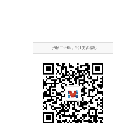
扫描二维码，关注更多精彩