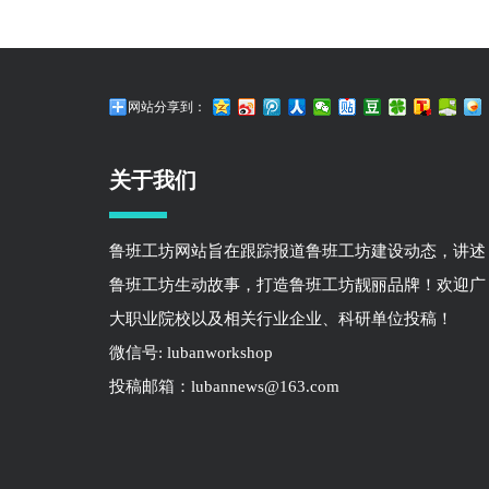
网站分享到：
关于我们
鲁班工坊网站旨在跟踪报道鲁班工坊建设动态，讲述
鲁班工坊生动故事，打造鲁班工坊靓丽品牌！欢迎广
大职业院校以及相关行业企业、科研单位投稿！
微信号: lubanworkshop
投稿邮箱：lubannews@163.com