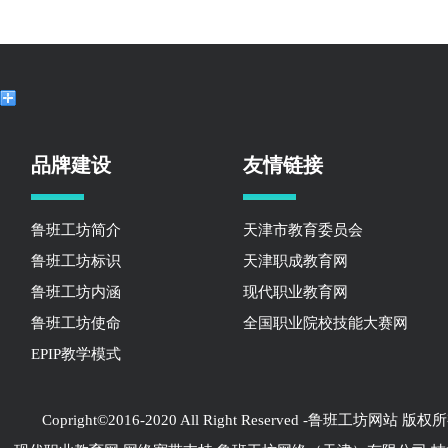
品牌建设
友情链接
鲁班工坊简介
天津市教育委员会
鲁班工坊标识
天津职成教育网
鲁班工坊内涵
现代职业教育网
鲁班工坊使命
全国职业院校技能大赛网
EPIP教学模式
Copright©2016-2020 All Right Reserved -鲁班工坊网站 版权