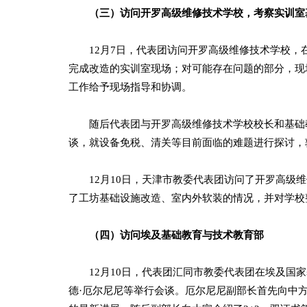
（三）访问开罗高级维修技术学校，考察实训室
12月7日，代表团访问开罗高级维修技术学校，
完成改造的实训室现场；对可能存在问题的部分，现
工作给予现场指导和协调。
随后代表团与开罗高级维修技术学校校长和基础教
谈，就设备免税、清关等目前面临的难题进行探讨，
12月10日，天津市教委代表团访问了开罗高级维
了工坊基础设施改造、室内外软装的情况，并对学校
（四）访问埃及基础教育与技术教育部
12月10日，代表团汇同市教委代表团在埃及国家
德·厄尔尼尼等举行会谈。厄尔尼尼副部长首先向中