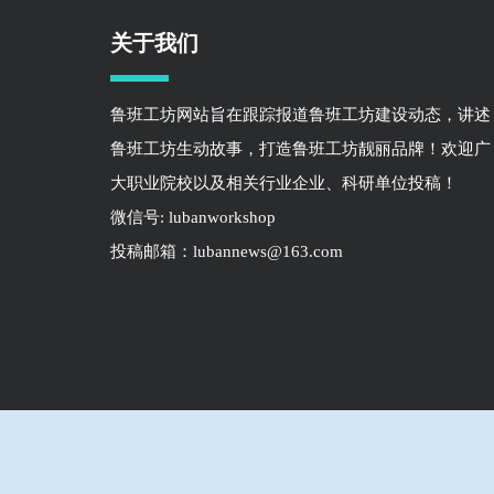
关于我们
鲁班工坊网站旨在跟踪报道鲁班工坊建设动态，讲述
鲁班工坊生动故事，打造鲁班工坊靓丽品牌！欢迎广
大职业院校以及相关行业企业、科研单位投稿！
微信号: lubanworkshop
投稿邮箱：lubannews@163.com