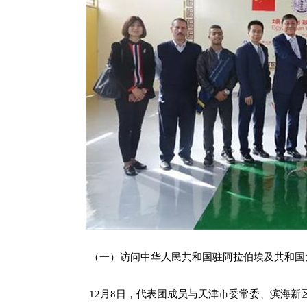
（一）访问中华人民共和国驻阿拉伯埃及共和国大
12月8日，代表团成员与天津市委常委、滨海新