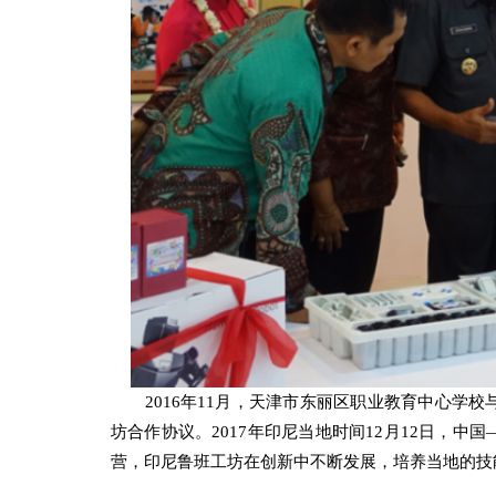
2016年11月，天津市东丽区职业教育中心学校
坊合作协议。2017年印尼当地时间12月12日，
营，印尼鲁班工坊在创新中不断发展，培养当地的技