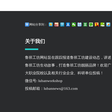
网站分享到：
关于我们
鲁班工坊网站旨在跟踪报道鲁班工坊建设动态，讲述
鲁班工坊生动故事，打造鲁班工坊靓丽品牌！欢迎广
大职业院校以及相关行业企业、科研单位投稿！
微信号: lubanworkshop
投稿邮箱：lubannews@163.com