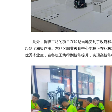
此外，鲁班工坊的项目在印尼当地受到了政府和社
起到了积极作用。东丽区职业教育中心学校正在积极
优秀毕业生，在鲁班工坊得到技能提升，实现高技能