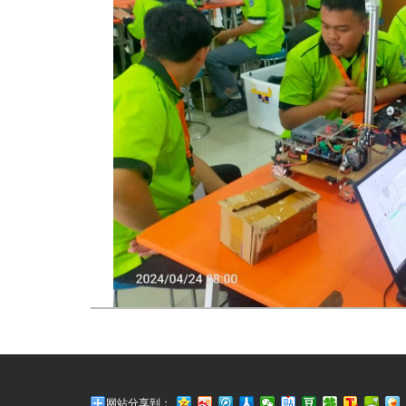
网站分享到：