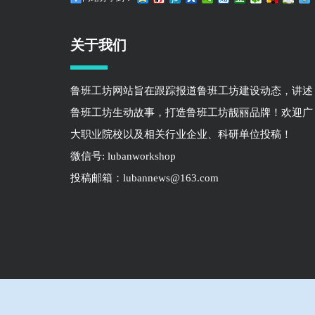
关于我们
鲁班工坊网站旨在跟踪报道鲁班工坊建设动态，讲述
鲁班工坊生动故事，打造鲁班工坊靓丽品牌！欢迎广
大职业院校以及相关行业企业、科研单位投稿！
微信号: lubanworkshop
投稿邮箱：lubannews@163.com