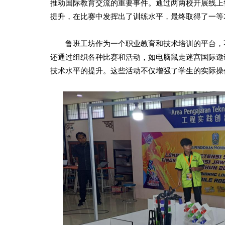
推动国际教育交流的重要事件。通过两两校开展线上
提升，在比赛中发挥出了训练水平，最终取得了一等
鲁班工坊作为一个职业教育和技术培训的平台，不
还通过组织各种比赛和活动，如电脑鼠走迷宫国际邀
技术水平的提升。这些活动不仅增强了学生的实际操