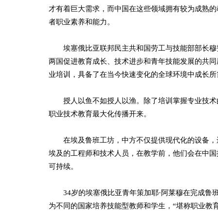
才有着巨大需求，而中国在这些领域拥有较为成熟的
者职业素养和能力。
埃塞俄比亚联邦民主共和国劳工与技能部部长穆费
两国促进教育成长、技术进步和青年技能发展的共同
业培训，具备了在当今快速变化的全球环境中成长所
授人以鱼不如授人以渔。除了培训掌握专业技术的
职业技术教育最大化传播开来。
在埃及鲁班工坊，中方不仅提供现代化的设备，还
埃及的工程师和技术人员，在教学前，他们会在中国
可持续。
34岁的埃塞俄比亚青年策加耶·阿莱穆在完成鲁班
为不同的国家培养技能型教师和学生，“堪称职业教育