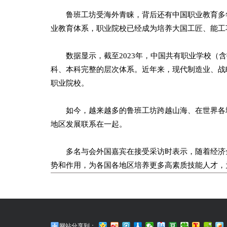
鲁班工坊受海外青睐，背后还有中国职业教育多年
业教育体系，职业院校已经成为培养大国工匠、能工
数据显示，截至2023年，中国共有职业学校（含技工
科、本科完整的层次体系。近年来，现代制造业、战
职业院校。
如今，越来越多的鲁班工坊跨越山海、在世界各地
地区发展联系在一起。
多名与会外国嘉宾在接受采访时表示，随着经济全
势和作用，为各国各地区培养更多高素质技能人才，
网站分享到：