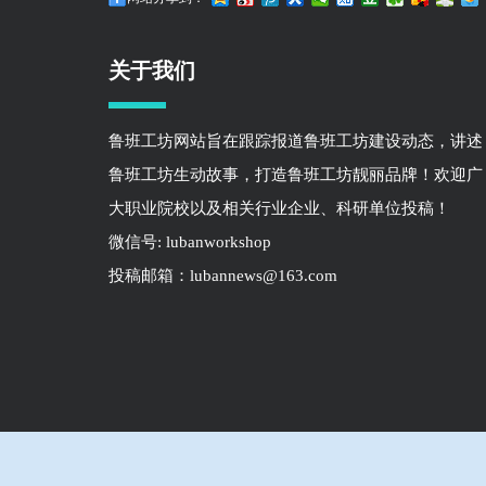
关于我们
鲁班工坊网站旨在跟踪报道鲁班工坊建设动态，讲述
鲁班工坊生动故事，打造鲁班工坊靓丽品牌！欢迎广
大职业院校以及相关行业企业、科研单位投稿！
微信号: lubanworkshop
投稿邮箱：lubannews@163.com