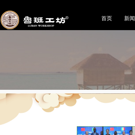
首页
新闻