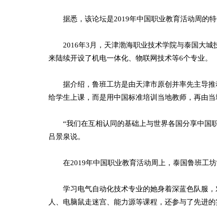
据悉，该论坛是2019年中国职业教育活动周的特色
2016年3月，天津渤海职业技术学院与泰国大城
来陆续开设了机电一体化、物联网技术等6个专业。
据介绍，鲁班工坊是由天津市原创并率先主导推动
给学生上课，而是用中国标准培训当地教师，再由当
“我们在互相认同的基础上与世界各国分享中国职
吕景泉说。
在2019年中国职业教育活动周上，泰国鲁班工坊学
学习电气自动化技术专业的她身着深蓝色队服，对
人、电脑鼠走迷宫、能力源等课程，还参与了先进的