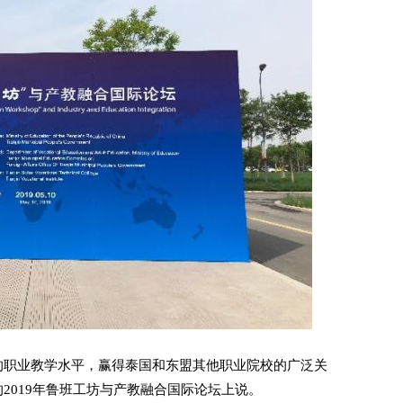
职业教学水平，赢得泰国和东盟其他职业院校的广泛关
2019年鲁班工坊与产教融合国际论坛上说。