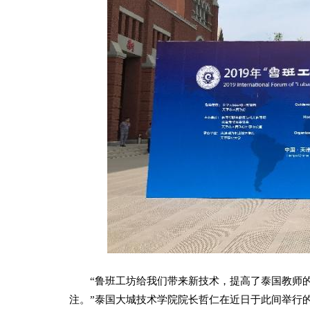
“鲁班工坊给我们带来新技术，提高了泰国教师的
注。”泰国大城技术学院院长哲仁在近日于此间举行的