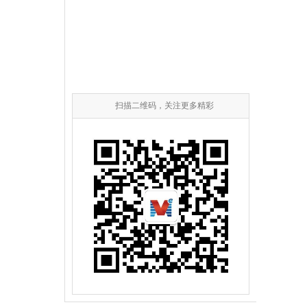
扫描二维码，关注更多精彩