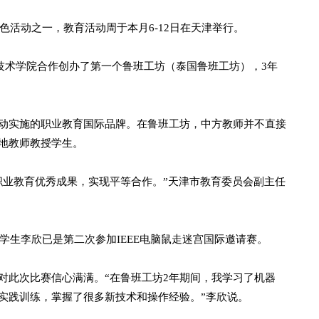
活动之一，教育活动周于本月6-12日在天津举行。
技术学院合作创办了第一个鲁班工坊（泰国鲁班工坊），3年
实施的职业教育国际品牌。在鲁班工坊，中方教师并不直接
地教师教授学生。
业教育优秀成果，实现平等合作。”天津市教育委员会副主任
生李欣已是第二次参加IEEE电脑鼠走迷宫国际邀请赛。
此次比赛信心满满。“在鲁班工坊2年期间，我学习了机器
实践训练，掌握了很多新技术和操作经验。”李欣说。