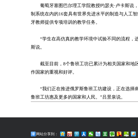
葡萄牙塞图巴尔理工学院教授约瑟夫·卢卡斯说，
制系统在内的16套具有世界先进水平的制造与人工智
牙教师提供专项培训的教学任务。
“学生在高仿真的教学环境中试验不同的流程，进
斯说。
截至目前，8个鲁班工坊已累计为相关国家和地区培训
作国家的重视和好评。
“我们正在推进俄罗斯鲁班工坊建设，正在选择南
鲁班工坊惠及更多的国家和人民。”吕景泉说。
网站分享到：