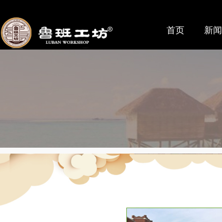
首页
新闻