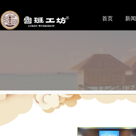
首页
新闻